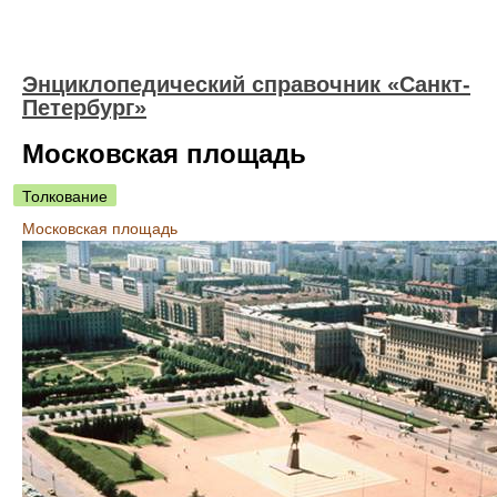
Энциклопедический справочник «Санкт-
Петербург»
Московская площадь
Толкование
Московская площадь