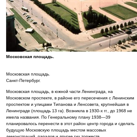
Московская площадь.
Московская площадь.
Санкт-Петербург.
Московская площадь, в южной части Ленинграда, на
Московском проспекте, в районе его пересечения с Ленинским
проспектом и улицами Типанова и Ленсовета, крупнейшая в
Ленинграде (площадь 13 га). Возникла в 1930-х гг., до 1968 не
имела названия. По Генеральному плану 1938—39
планировалось перенести в этот район центр города и сделать
будущую Московскую площадь местом массовых
демонстраций, парадов и другие.гих торжеств.