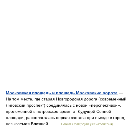
Московская площадь и площадь Московские ворота
—
На том месте, где старая Новгородская дорога (современный
Лиговский проспект) соединялась с новой «перспективой»,
проложенной в петровское время от будущей Сенной
площади, располагалась первая застава при въезде в город,
называемая Ближней… …
Санкт-Петербург (энциклопедия)